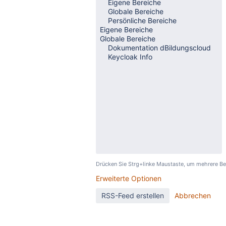
Drücken Sie Strg+linke Maustaste, um mehrere B
Erweiterte Optionen