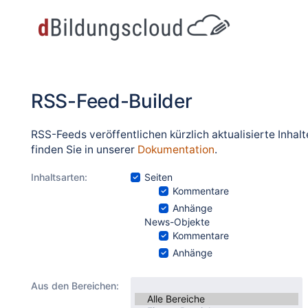
RSS-Feed-Builder
RSS-Feeds veröffentlichen kürzlich aktualisierte Inha
finden Sie in unserer
Dokumentation
.
Inhaltsarten:
Seiten
Kommentare
Anhänge
News-Objekte
Kommentare
Anhänge
Aus den Bereichen: