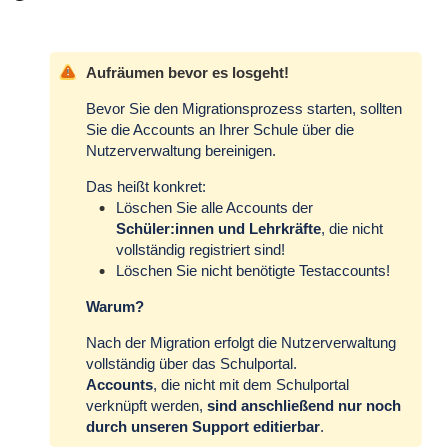
Aufräumen bevor es losgeht!
Bevor Sie den Migrationsprozess starten, sollten
Sie die Accounts an Ihrer Schule über die
Nutzerverwaltung bereinigen.
Das heißt konkret:
Löschen Sie alle Accounts der
Schüler:innen und Lehrkräfte
, die nicht
vollständig registriert sind!
Löschen Sie nicht benötigte Testaccounts!
Warum?
Nach der Migration erfolgt die Nutzerverwaltung
vollständig über das Schulportal.
Accounts
, die nicht mit dem Schulportal
verknüpft werden,
sind anschließend nur noch
durch unseren Support editierbar
.