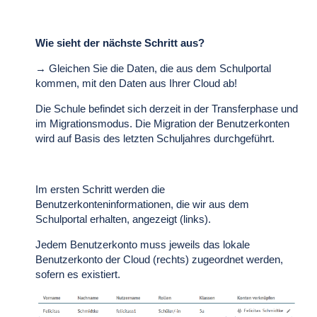
Wie sieht der nächste Schritt aus?
→ Gleichen Sie die Daten, die aus dem Schulportal
kommen, mit den Daten aus Ihrer Cloud ab!
Die Schule befindet sich derzeit in der Transferphase und
im Migrationsmodus. Die Migration der Benutzerkonten
wird auf Basis des letzten Schuljahres durchgeführt.
Im ersten Schritt werden die
Benutzerkonteninformationen, die wir aus dem
Schulportal erhalten, angezeigt (links).
Jedem Benutzerkonto muss jeweils das lokale
Benutzerkonto der Cloud (rechts) zugeordnet werden,
sofern es existiert.