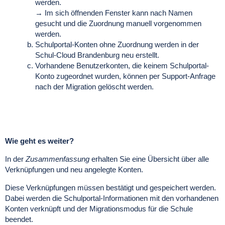
werden.
→ Im sich öffnenden Fenster kann nach Namen
gesucht und die Zuordnung manuell vorgenommen
werden.
Schulportal-Konten ohne Zuordnung werden in der
Schul-Cloud Brandenburg neu erstellt.
Vorhandene Benutzerkonten, die keinem Schulportal-
Konto zugeordnet wurden, können
per Support-Anfrage
nach der Migration gelöscht werden.
Wie geht es weiter?
In der
Zusammenfassung
erhalten Sie eine Übersicht über alle
Verknüpfungen und neu angelegte Konten.
Diese Verknüpfungen müssen bestätigt und gespeichert werden.
Dabei werden die Schulportal-Informationen mit den vorhandenen
Konten verknüpft und der Migrationsmodus für die Schule
beendet.