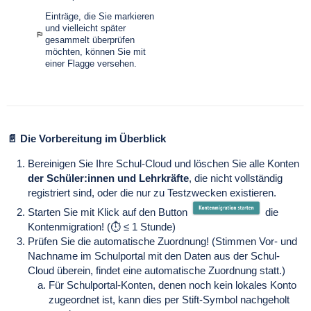
Einträge, die Sie markieren
und vielleicht später
gesammelt überprüfen
möchten, können Sie mit
einer Flagge versehen.
📄 Die Vorbereitung im Überblick
Bereinigen Sie Ihre Schul-Cloud und löschen Sie alle Konten
der Schüler:innen und Lehrkräfte
, die nicht vollständig
registriert sind, oder die nur zu Testzwecken existieren.
Starten Sie mit Klick auf den Button
die
Kontenmigration! (⏱ ≤ 1 Stunde)
Prüfen Sie die automatische Zuordnung! (Stimmen Vor- und
Nachname im Schulportal mit den Daten aus der Schul-
Cloud überein, findet eine automatische Zuordnung statt.)
Für Schulportal-Konten, denen noch kein lokales Konto
zugeordnet ist, kann dies per Stift-Symbol nachgeholt