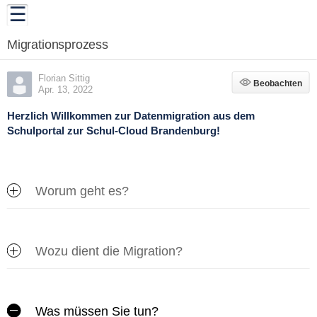
Migrationsprozess
Florian Sittig
Beobachten
Beobachten
Apr. 13, 2022
Herzlich Willkommen zur Datenmigration aus dem
Schulportal zur Schul-Cloud Brandenburg!
Worum geht es?
Wozu dient die Migration?
Was müssen Sie tun?