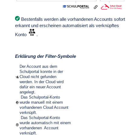
Bestenfalls werden alle vorhandenen Accounts sofort
erkannt und erscheinen automatisiert als verknüpftes
Konto
.
Erklärung der Filter-Symbole
Der Account aus dem
Schulportal konnte in der
Cloud nicht gefunden
werden. In der Cloud wird
dafür ein neuer Account
angelegt.
Das Schulportal-Konto
wurde manuell mit einem
vorhandenen Cloud Account
verknüpft.
Das Schulportal-Konto
wurde automatisch mit einem
vorhandenen Account
verknüpft.