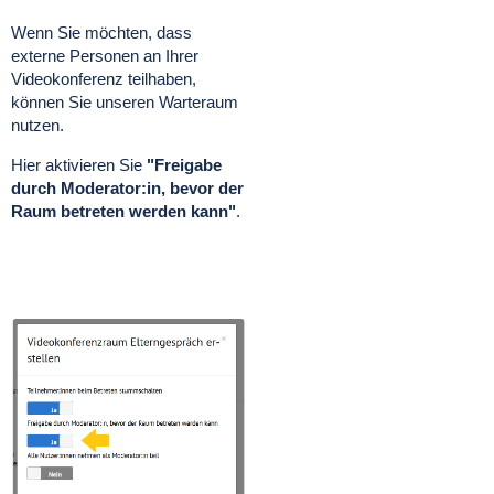
Wenn Sie möchten, dass
externe Personen an Ihrer
Videokonferenz teilhaben,
können Sie unseren Warteraum
nutzen.
Hier aktivieren Sie
"Freigabe
durch Moderator:in, bevor der
Raum betreten werden kann"
.