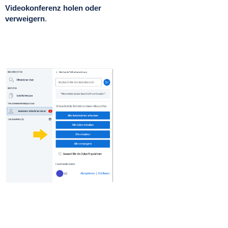
Videokonferenz holen oder
verweigern
.