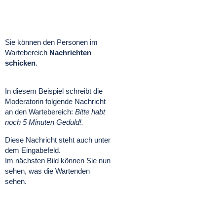
Sie können den Personen im
Wartebereich
Nachrichten
schicken
.
In diesem Beispiel schreibt die
Moderatorin folgende Nachricht
an den Wartebereich:
Bitte habt
noch 5 Minuten Geduld!.
Diese Nachricht steht auch unter
dem Eingabefeld.
Im nächsten Bild können Sie nun
sehen, was die Wartenden
sehen.