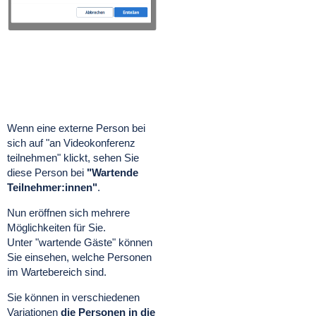
Wenn eine externe Person bei
sich auf "an Videokonferenz
teilnehmen" klickt, sehen Sie
diese Person bei
"Wartende
Teilnehmer:innen"
.
Nun eröffnen sich mehrere
Möglichkeiten für Sie.
Unter "wartende Gäste" können
Sie einsehen, welche Personen
im Wartebereich sind.
Sie können in verschiedenen
Variationen
die Personen in die