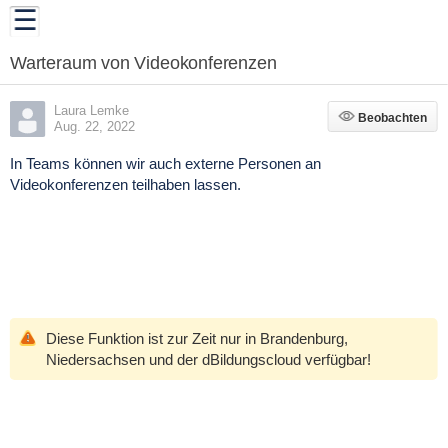
Warteraum von Videokonferenzen
Laura Lemke
Beobachten
Beobachten
Aug. 22, 2022
In Teams können wir auch
externe Personen an
Videokonferenzen teilhaben
lassen.
Diese Funktion ist zur Zeit nur in Brandenburg,
Niedersachsen und der dBildungscloud verfügbar!