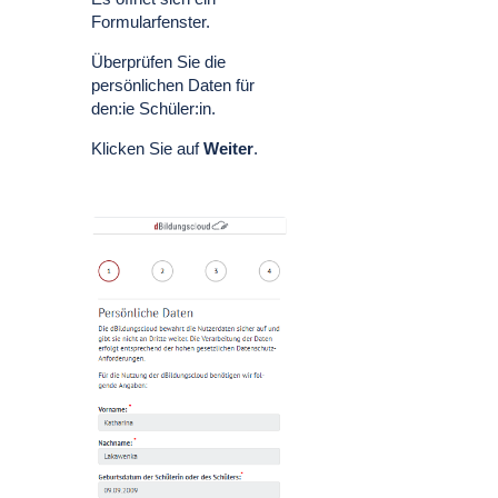
Formularfenster.
Überprüfen Sie die
persönlichen Daten für
den:ie Schüler:in.
Klicken Sie auf
Weiter
.