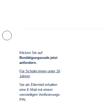
Klicken Sie auf
Bestätigungscode jetzt
anfordern.
Für Schüler:innen unter 16
Jahren
Sie als Elternteil erhalten
eine E-Mail mit einem
vierstelligen Verifizierungs-
PIN.