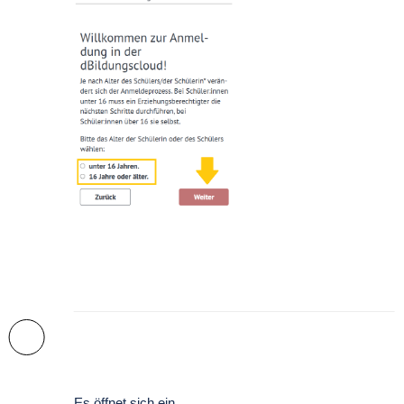
Es öffnet sich ein