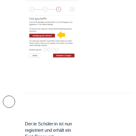
Der:ie Schüler:in ist nun
registriert und erhält ein