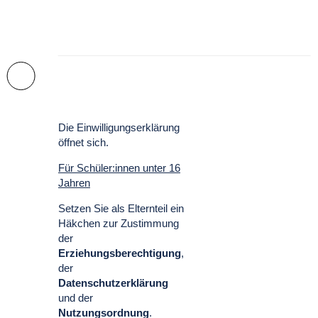
Die Einwilligungserklärung
öffnet sich.
Für Schüler:innen unter 16
Jahren
Setzen Sie als Elternteil ein
Häkchen zur Zustimmung
der
Erziehungsberechtigung
,
der
Datenschutzerklärung
und der
Nutzungsordnung
.