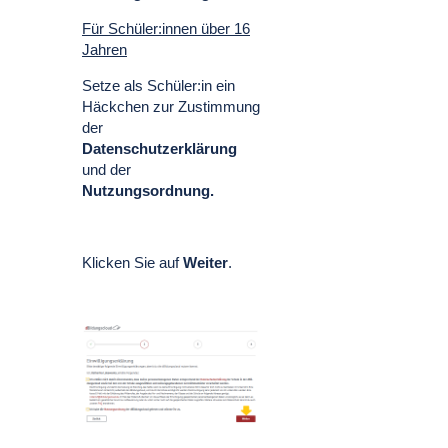
Für Schüler:innen über 16
Jahren
Setze als Schüler:in ein
Häckchen zur Zustimmung
der
Datenschutzerklärung
und der
Nutzungsordnung.
Klicken Sie auf
Weiter
.