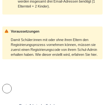
werden insgesamt drei Email-Adressen benötigt (1
Elternteil + 2 Kinder).
Voraussetzungen
Damit Schüler:innen mit oder ohne ihren Eltern den
Registrierungsprozess vornehmen können, müssen sie
zuerst einen Registrierungscode von ihrem Schul-Admin
erhalten haben. Wie dieser erstellt wird, erfahren Sie
hier
.