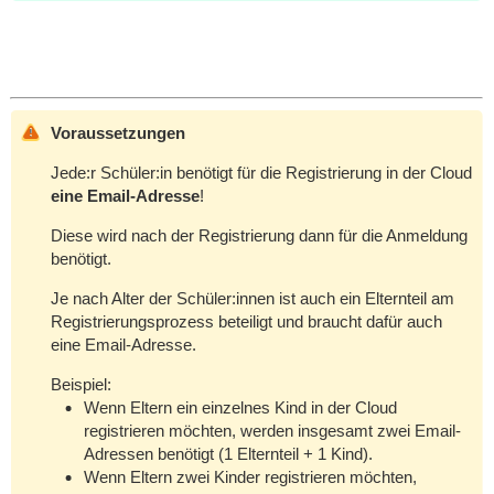
Voraussetzungen
Jede:r Schüler:in benötigt für die Registrierung in der Cloud
eine Email-Adresse
!
Diese wird nach der Registrierung dann für die Anmeldung
benötigt.
Je nach Alter der Schüler:innen ist auch ein Elternteil am
Registrierungsprozess beteiligt und braucht dafür auch
eine Email-Adresse.
Beispiel:
Wenn Eltern ein einzelnes Kind in der Cloud
registrieren möchten, werden insgesamt zwei Email-
Adressen benötigt (1 Elternteil + 1 Kind).
Wenn Eltern zwei Kinder registrieren möchten,