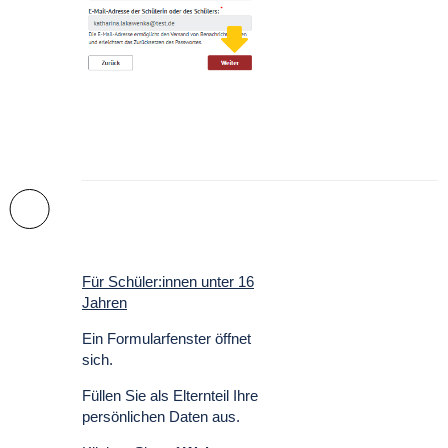
Für Schüler:innen unter 16
Jahren
Ein Formularfenster öffnet
sich.
Füllen Sie als Elternteil Ihre
persönlichen Daten aus.