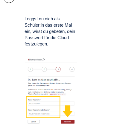
Loggst du dich als
Schüler:in das erste Mal
ein, wirst du gebeten, dein
Passwort für die Cloud
festzulegen.