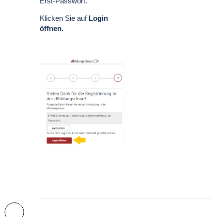
Erst-Passwort.
Klicken Sie auf
Login
öffnen.