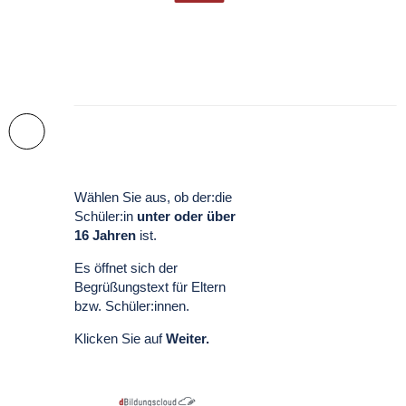
Wählen Sie aus, ob der:die
Schüler:in
unter oder über
16 Jahren
ist.
Es öffnet sich der
Begrüßungstext für Eltern
bzw. Schüler:innen.
Klicken Sie auf
Weiter.