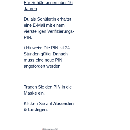
Für Schüler:innen über 16
Jahren
Du als Schüler:in erhältst
eine E-Mail mit einem
vierstelligen Verifizierungs-
PIN.
ℹ️ Hinweis: Die PIN ist 24
Stunden gültig. Danach
muss eine neue PIN
angefordert werden.
Tragen Sie den
PIN
in die
Maske ein.
Klicken Sie auf
Absenden
& Loslegen
.