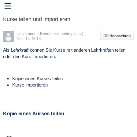
Kurse teilen und importieren
Unbekannter Benutzer (sophie.ploetz)
Beobachten
Beobachten
Okt. 15, 2018
Als
Lehrkraft
können Sie
Kurse mit anderen Lehrkräften teilen
oder den
Kurs importieren
.
Kopie eines Kurses teilen
Kurse importieren
Kopie eines Kurses teilen