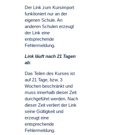
Der Link zum Kursimport
funktioniert nur an der
eigenen Schule. An
anderen Schulen erzeugt
der Link eine
entsprechende
Fehlermeldung.
Link läuft nach 21 Tagen
ab
:
Das Teilen des Kurses ist
auf 21 Tage, bzw. 3
Wochen beschränkt und
muss innerhalb dieser Zeit
durchgeführt werden. Nach
dieser Zeit verliert der Link
seine Gültigkeit und
erzeugt eine
entsprechende
Fehlermeldung.