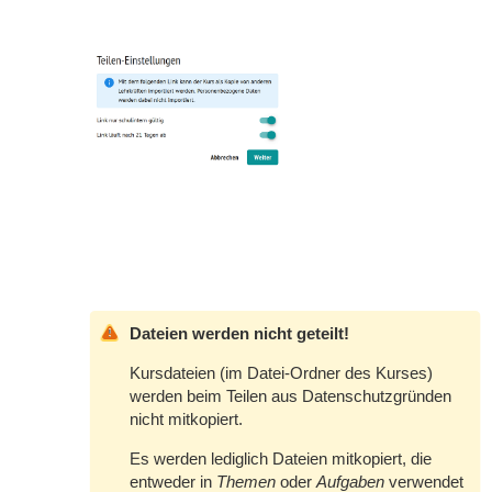
Dateien werden nicht geteilt!
Kursdateien (im Datei-Ordner des Kurses)
werden beim Teilen aus Datenschutzgründen
nicht mitkopiert.
Es werden lediglich Dateien mitkopiert, die
entweder in
Themen
oder
Aufgaben
verwendet