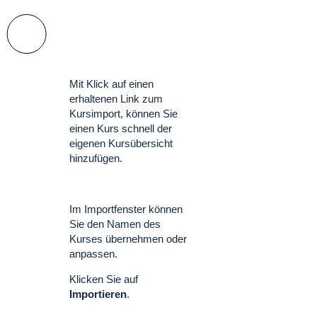
Mit Klick auf einen
erhaltenen Link zum
Kursimport, können Sie
einen Kurs schnell der
eigenen Kursübersicht
hinzufügen.
Im Importfenster können
Sie den Namen des
Kurses übernehmen oder
anpassen.
Klicken Sie auf
Importieren
.