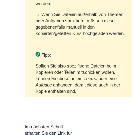
werden.
→ Wenn Sie Dateien außerhalb von Themen
oder Aufgaben speichern, müssen diese
gegebenenfalls manuell in den
kopierten/geteilten Kurs hochgeladen werden.
Tipp
:
Sollten Sie also spezifische Dateien beim
Kopieren oder Teilen mitschicken wollen,
können Sie diese an ein
Thema
oder eine
Aufgabe
anhängen, damit diese auch in der
Kopie enthalten sind.
Im nächsten Schritt
erhalten Sie den Link für