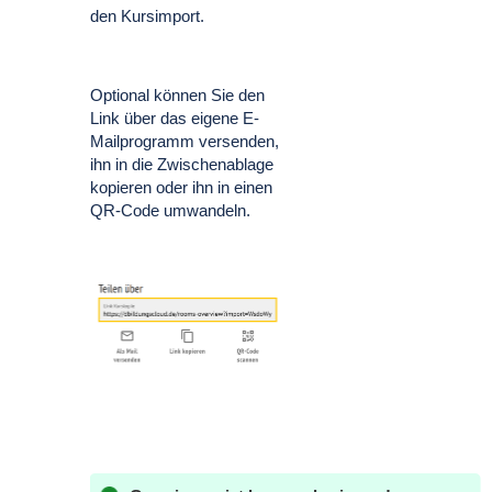
den Kursimport.
Optional können Sie den
Link über das eigene E-
Mailprogramm versenden,
ihn in die Zwischenablage
kopieren oder ihn in einen
QR-Code umwandeln.