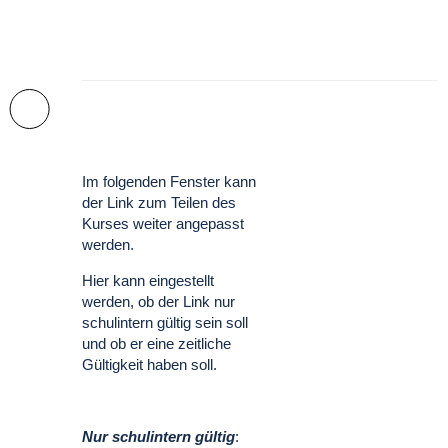
Im folgenden Fenster kann
der Link zum Teilen des
Kurses weiter angepasst
werden.
Hier kann eingestellt
werden, ob der Link nur
schulintern gültig sein soll
und ob er eine zeitliche
Gültigkeit haben soll.
Nur schulintern gültig
: