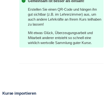
Gemeinsam ist besser als einsam!
Erstellen Sie einen QR-Code und hängen ihn
gut sichtbar (z.B. im Lehrerzimmer) aus, um
auch andere Lehrkräfte an Ihrem Kurs teilhaben
zu lassen!
Mit etwas Glück, Überzeugungsarbeit und
Mitarbeit anderer entsteht so schnell eine
wirklich wertvolle Sammlung guter Kurse.
Kurse importieren