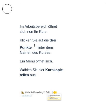
Im Arbeitsbereich öffnet
sich nun Ihr Kurs.
Klicken Sie auf die
drei
Punkte
hinter dem
Namen des Kurses.
Ein Menü öffnet sich.
Wählen Sie hier
Kurskopie
teilen
aus.