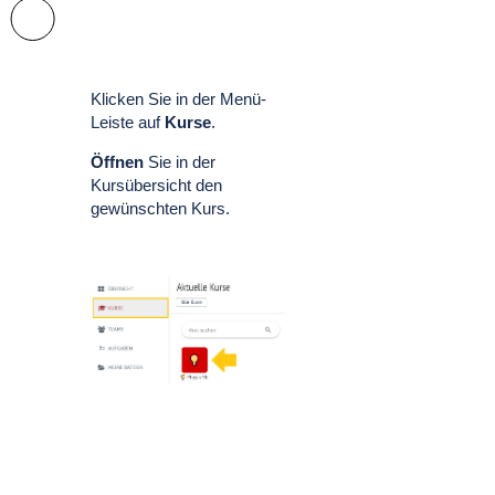
Klicken Sie in der Menü-
Leiste auf
Kurse
.
Öffnen
Sie in der
Kursübersicht den
gewünschten Kurs.