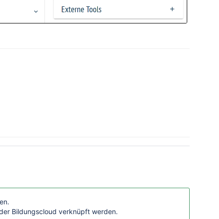
en.
der Bildungscloud verknüpft werden.