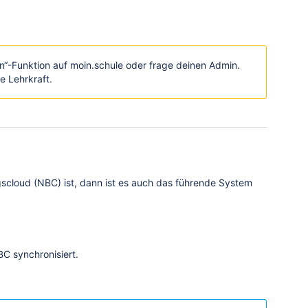
“-Funktion auf moin.schule oder frage deinen Admin.
e Lehrkraft.
cloud (NBC) ist, dann ist es auch das führende System
C synchronisiert.