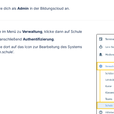
e dich als
Admin
in der Bildungscloud an.
e im Menü zu
Verwaltung
, klicke dann auf Schule
anschließend
Authentifizierung
.
ke dort auf das Icon zur Bearbeitung des Systems
n.schule‘.