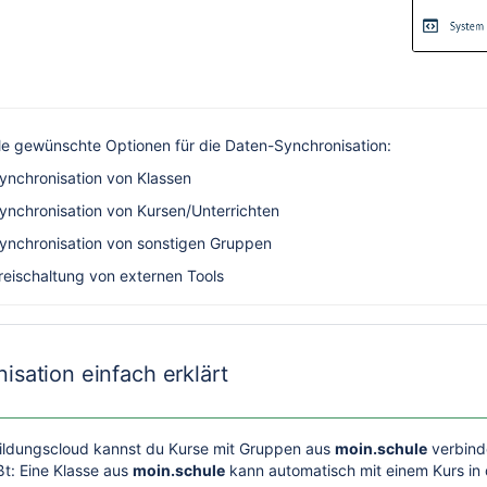
e gewünschte Optionen für die Daten-Synchronisation:
ynchronisation von Klassen
nchronisation von Kursen/Unterrichten
ynchronisation von sonstigen Gruppen
eischaltung von externen Tools
isation einfach erklärt
Bildungscloud kannst du Kurse mit Gruppen aus
moin.schule
verbind
ßt: Eine Klasse aus
moin.schule
kann automatisch mit einem Kurs in 