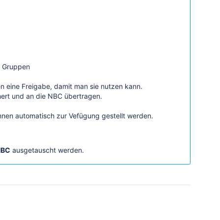
e Gruppen
n eine Freigabe, damit man sie nutzen kann.
ert und an die NBC übertragen.
nnen automatisch zur Vefügung gestellt werden.
NBC
ausgetauscht werden.