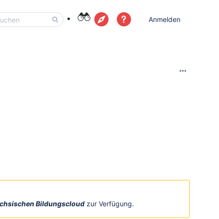
Anmelden
chsischen Bildungscloud
zur Verfügung.