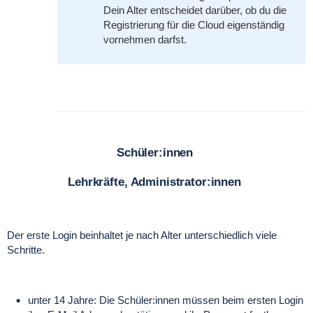
Dein Alter entscheidet darüber, ob du die
Registrierung für die Cloud eigenständig
vornehmen darfst.
Schüler:innen
Lehrkräfte, Administrator:innen
Der erste Login beinhaltet je nach Alter unterschiedlich viele
Schritte.
unter 14 Jahre: Die Schüler:innen müssen beim ersten Login