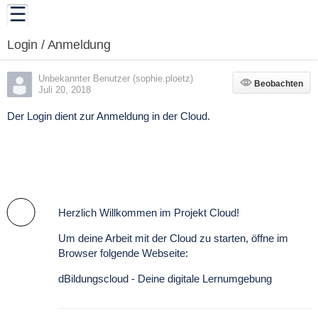
Login / Anmeldung
Unbekannter Benutzer (sophie.ploetz)
Beobachten
Beobachten
Juli 20, 2018
Der Login dient zur Anmeldung in der Cloud.
Herzlich Willkommen im Projekt Cloud!
Um deine Arbeit mit der Cloud zu starten, öffne im
Browser folgende Webseite:
dBildungscloud - Deine digitale Lernumgebung