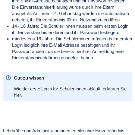
ihre E-Mail Adresse bestätigen und ihr Passwort festlegen.
Die Einverständniserklärung wurde durch ihre Eltern
ausgefüllt. An ihrem 14. Geburtstag werden sie automatisch
gebeten, ihr Einverständnis für die Nutzung zu erklären.
14 - 16 Jahre: Die Schüler:innen müssen beim ersten Login
ihr Einverständnis erklären und ihr Passwort festlegen.
mindestens 16 Jahre: Die Schüler:innen müssen beim ersten
Login lediglich ihre E-Mail Adresse bestätigen und ihr
Passwort ändern, da sie bereits bei ihrer Anmeldung eine
Einverständniserklärung ausgefüllt haben.
Gut zu wissen
Wie der erste Login für Schüler:innen abläuft, erfahren Sie
hier
.
Lehrkräfte und Administrator:innen erteilen ihre Einverständnis