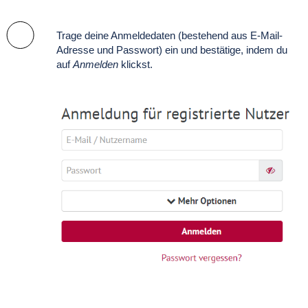
Trage deine Anmeldedaten (bestehend aus E-Mail-
Adresse und Passwort) ein und bestätige, indem du
auf
Anmelden
klickst.