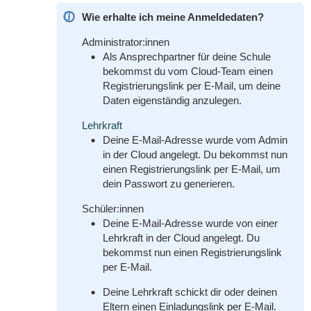
Wie erhalte ich meine Anmeldedaten?
Administrator:innen
Als Ansprechpartner für deine Schule
bekommst du vom Cloud-Team einen
Registrierungslink per E-Mail, um deine
Daten eigenständig anzulegen.
Lehrkraft
Deine E-Mail-Adresse wurde vom Admin
in der Cloud angelegt.
Du bekommst nun
einen Registrierungslink per E-Mail, um
dein Passwort zu generieren.
Schüler:innen
Deine E-Mail-Adresse wurde von einer
Lehrkraft in der Cloud angelegt. Du
bekommst nun einen Registrierungslink
per E-Mail.
Deine Lehrkraft schickt dir oder deinen
Eltern einen Einladungslink per E-Mail.